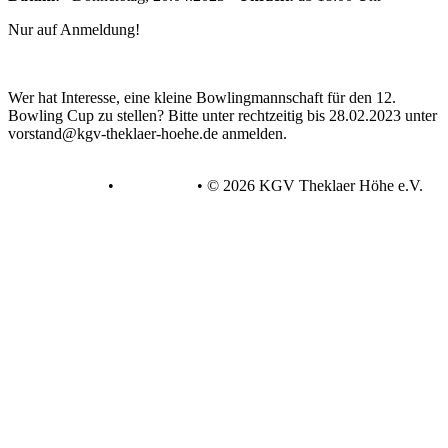
Nur auf Anmeldung!
Wer hat Interesse, eine kleine Bowlingmannschaft für den 12.
Bowling Cup zu stellen? Bitte unter rechtzeitig bis 28.02.2023 unter
vorstand@kgv-theklaer-hoehe.de anmelden.
Datenschutz
•
Impressum
•
© 2026 KGV Theklaer Höhe e.V.